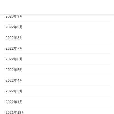
2023年12月
2023年9月
2022年9月
2022年8月
2022年7月
2022年6月
2022年5月
2022年4月
2022年3月
2022年1月
2021年12月