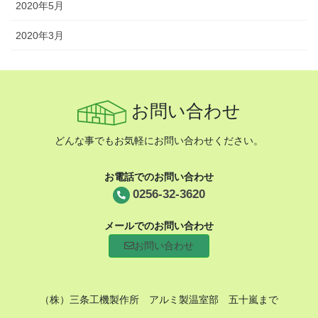
2020年5月
2020年3月
お問い合わせ
どんな事でもお気軽にお問い合わせください。
お電話でのお問い合わせ
0256-32-3620
メールでのお問い合わせ
お問い合わせ
（株）三条工機製作所 アルミ製温室部 五十嵐まで