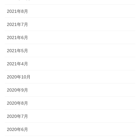
2021年8月
2021年7月
2021年6月
2021年5月
2021年4月
2020年10月
2020年9月
2020年8月
2020年7月
2020年6月