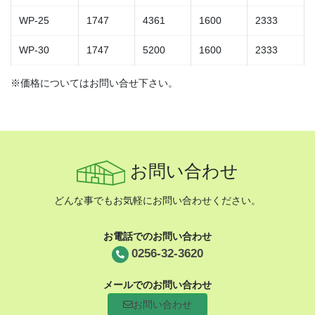
WP-25
1747
4361
1600
2333
WP-30
1747
5200
1600
2333
※価格についてはお問い合せ下さい。
お問い合わせ
どんな事でもお気軽にお問い合わせください。
お電話でのお問い合わせ
0256-32-3620
メールでのお問い合わせ
お問い合わせ