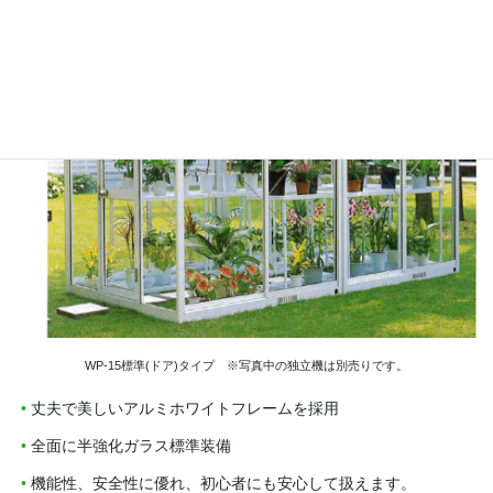
WP-15標準(ドア)タイプ ※写真中の独立機は別売りです。
丈夫で美しいアルミホワイトフレームを採用
全面に半強化ガラス標準装備
機能性、安全性に優れ、初心者にも安心して扱えます。