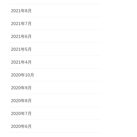
2021年8月
2021年7月
2021年6月
2021年5月
2021年4月
2020年10月
2020年9月
2020年8月
2020年7月
2020年6月