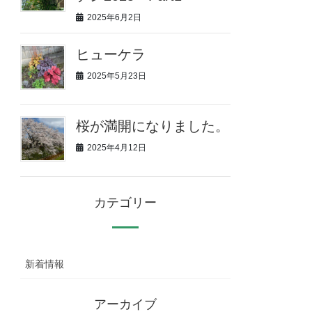
2025年6月2日
ヒューケラ
2025年5月23日
桜が満開になりました。
2025年4月12日
カテゴリー
新着情報
アーカイブ