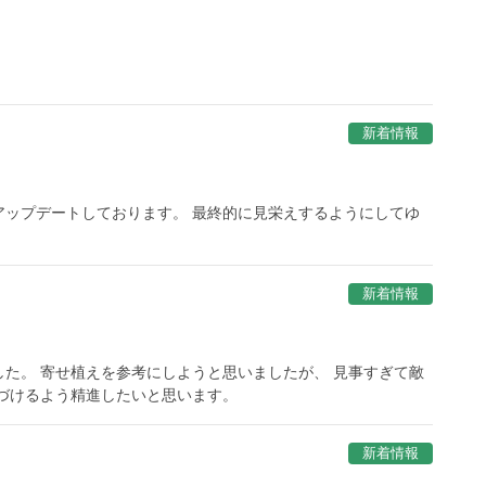
新着情報
アップデートしております。 最終的に見栄えするようにしてゆ
新着情報
た。 寄せ植えを参考にしようと思いましたが、 見事すぎて敵
づけるよう精進したいと思います。
新着情報