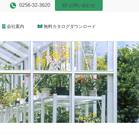
0256-32-3620
お問い合わせ
会社案内
無料カタログダウンロード