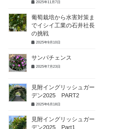
2025年11月7日
葡萄栽培から水害対策ま
でイシイ工業の石井社長
の挑戦
2025年9月10日
サンパチェンス
2025年7月23日
見附イングリッシュガー
デン2025 PART2
2025年6月18日
見附イングリッシュガー
デン2025 Part1