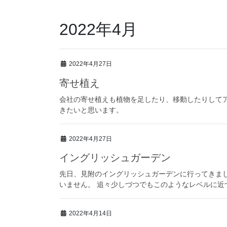
2022年4月
2022年4月27日
寄せ植え
会社の寄せ植えも植物を足したり、移動したりして
きたいと思います。
2022年4月27日
イングリッシュガーデン
先日、見附のイングリッシュガーデンに行ってきまし
いません。 追々少しづつでもこのようなレベルに近
2022年4月14日