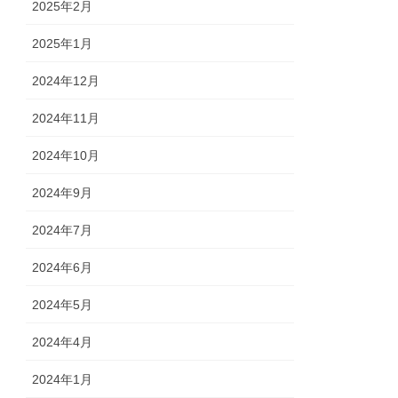
2025年2月
2025年1月
2024年12月
2024年11月
2024年10月
2024年9月
2024年7月
2024年6月
2024年5月
2024年4月
2024年1月