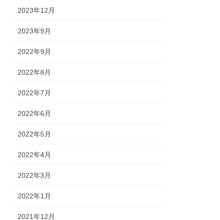
2023年12月
2023年9月
2022年9月
2022年8月
2022年7月
2022年6月
2022年5月
2022年4月
2022年3月
2022年1月
2021年12月