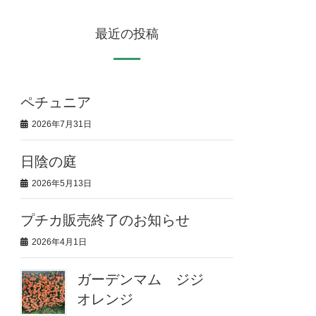
最近の投稿
ペチュニア
2026年7月31日
日陰の庭
2026年5月13日
プチカ販売終了のお知らせ
2026年4月1日
ガーデンマム ジジ
オレンジ