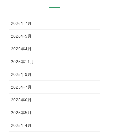
2026年7月
2026年5月
2026年4月
2025年11月
2025年9月
2025年7月
2025年6月
2025年5月
2025年4月