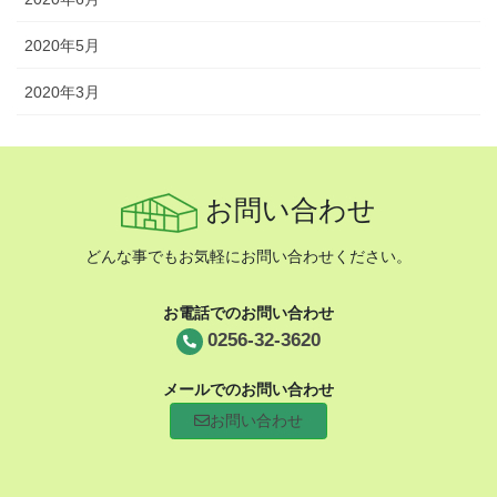
2020年5月
2020年3月
お問い合わせ
どんな事でもお気軽にお問い合わせください。
お電話でのお問い合わせ
0256-32-3620
メールでのお問い合わせ
お問い合わせ