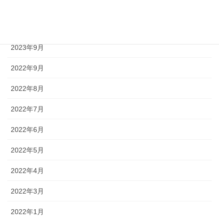
2024年1月
2023年12月
2023年9月
2022年9月
2022年8月
2022年7月
2022年6月
2022年5月
2022年4月
2022年3月
2022年1月