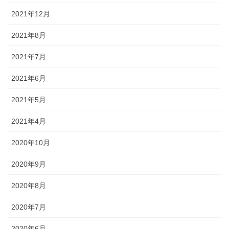
2021年12月
2021年8月
2021年7月
2021年6月
2021年5月
2021年4月
2020年10月
2020年9月
2020年8月
2020年7月
2020年6月