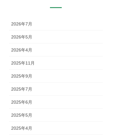
2026年7月
2026年5月
2026年4月
2025年11月
2025年9月
2025年7月
2025年6月
2025年5月
2025年4月