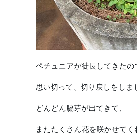
ペチュニアが徒長してきたの
思い切って、切り戻しをしま
どんどん脇芽が出てきて、
またたくさん花を咲かせてく