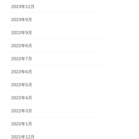
2023年12月
2023年9月
2022年9月
2022年8月
2022年7月
2022年6月
2022年5月
2022年4月
2022年3月
2022年1月
2021年12月