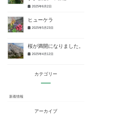
2025年6月2日
ヒューケラ
2025年5月23日
桜が満開になりました。
2025年4月12日
カテゴリー
新着情報
アーカイブ