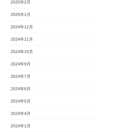
2025年2月
2025年1月
2024年12月
2024年11月
2024年10月
2024年9月
2024年7月
2024年6月
2024年5月
2024年4月
2024年1月