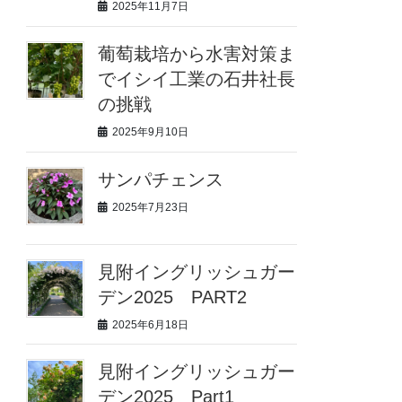
2025年11月7日
葡萄栽培から水害対策ま
でイシイ工業の石井社長
の挑戦
2025年9月10日
サンパチェンス
2025年7月23日
見附イングリッシュガー
デン2025 PART2
2025年6月18日
見附イングリッシュガー
デン2025 Part1