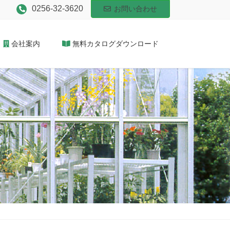
0256-32-3620
お問い合わせ
会社案内
無料カタログダウンロード