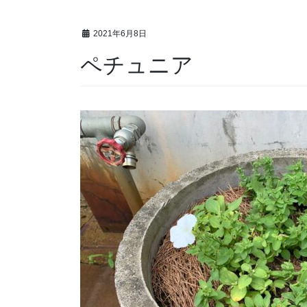
2021年6月8日
ペチュニア