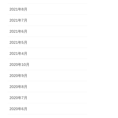
2021年8月
2021年7月
2021年6月
2021年5月
2021年4月
2020年10月
2020年9月
2020年8月
2020年7月
2020年6月