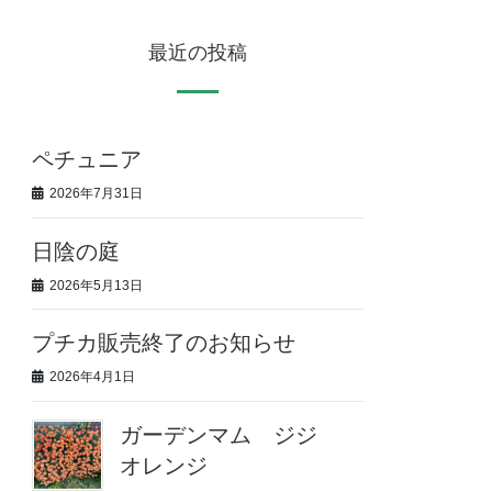
最近の投稿
ペチュニア
2026年7月31日
日陰の庭
2026年5月13日
プチカ販売終了のお知らせ
2026年4月1日
ガーデンマム ジジ
オレンジ