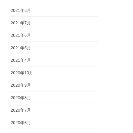
2021年8月
2021年7月
2021年6月
2021年5月
2021年4月
2020年10月
2020年9月
2020年8月
2020年7月
2020年6月