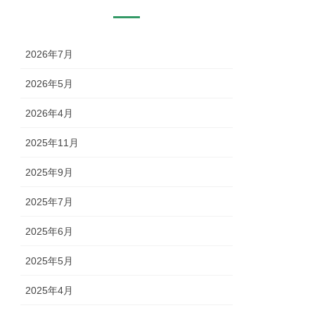
2026年7月
2026年5月
2026年4月
2025年11月
2025年9月
2025年7月
2025年6月
2025年5月
2025年4月