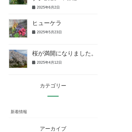
2025年6月2日
ヒューケラ
2025年5月23日
桜が満開になりました。
2025年4月12日
カテゴリー
新着情報
アーカイブ