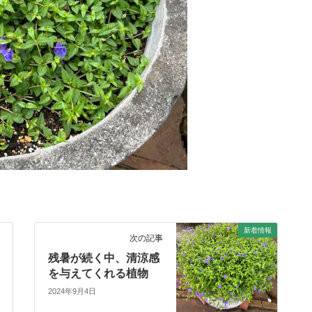
新着情報
次の記事
残暑が続く中、清涼感
を与えてくれる植物
2024年9月4日