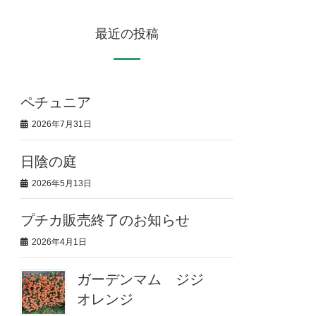
最近の投稿
ペチュニア
2026年7月31日
日陰の庭
2026年5月13日
プチカ販売終了のお知らせ
2026年4月1日
ガーデンマム ジジ
オレンジ