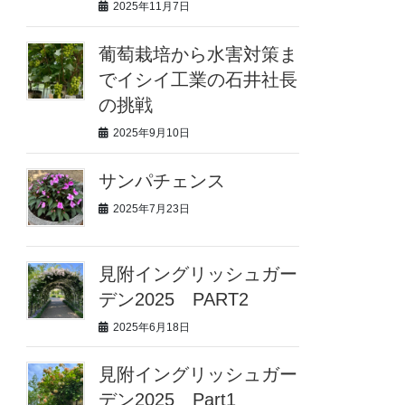
2025年11月7日
葡萄栽培から水害対策ま
でイシイ工業の石井社長
の挑戦
2025年9月10日
サンパチェンス
2025年7月23日
見附イングリッシュガー
デン2025 PART2
2025年6月18日
見附イングリッシュガー
デン2025 Part1