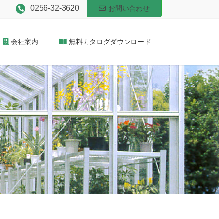
0256-32-3620
お問い合わせ
会社案内
無料カタログダウンロード