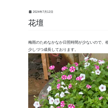
2024年7月12日
花壇
梅雨のためなかなか日照時間が少ないので、
少しづつ成長しております。