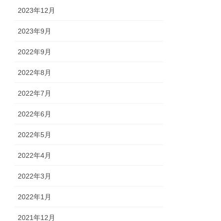
2023年12月
2023年9月
2022年9月
2022年8月
2022年7月
2022年6月
2022年5月
2022年4月
2022年3月
2022年1月
2021年12月