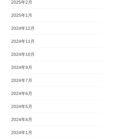
2025年2月
2025年1月
2024年12月
2024年11月
2024年10月
2024年9月
2024年7月
2024年6月
2024年5月
2024年4月
2024年1月