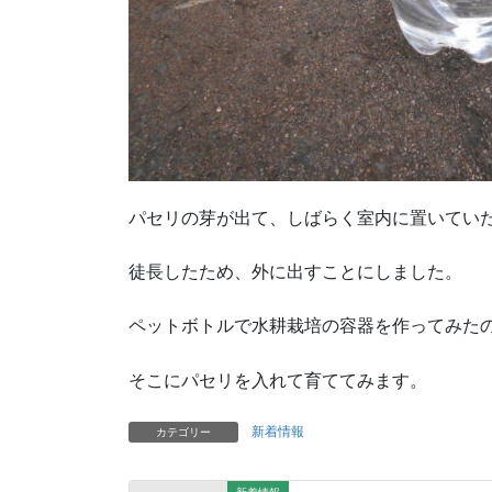
パセリの芽が出て、しばらく室内に置いてい
徒長したため、外に出すことにしました。
ペットボトルで水耕栽培の容器を作ってみた
そこにパセリを入れて育ててみます。
新着情報
カテゴリー