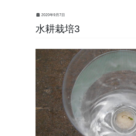
2020年9月7日
水耕栽培3