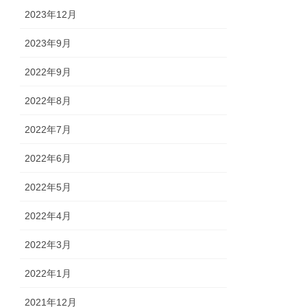
2023年12月
2023年9月
2022年9月
2022年8月
2022年7月
2022年6月
2022年5月
2022年4月
2022年3月
2022年1月
2021年12月