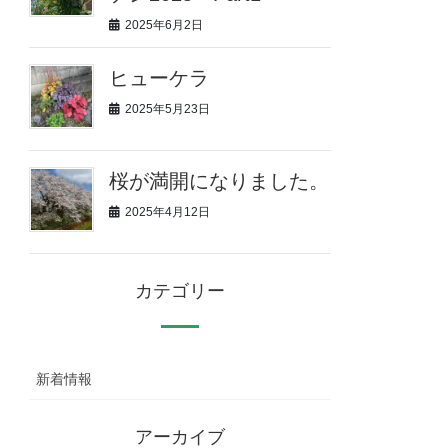
2025年6月2日
ヒューケラ
2025年5月23日
桜が満開になりました。
2025年4月12日
カテゴリー
新着情報
アーカイブ