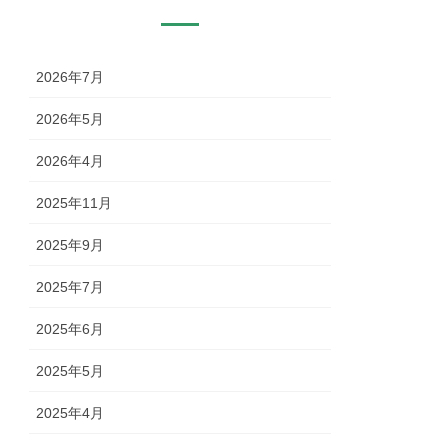
2026年7月
2026年5月
2026年4月
2025年11月
2025年9月
2025年7月
2025年6月
2025年5月
2025年4月