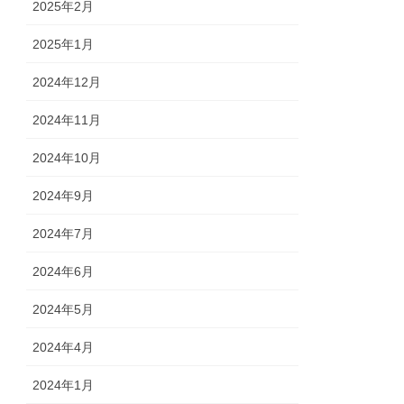
2025年2月
2025年1月
2024年12月
2024年11月
2024年10月
2024年9月
2024年7月
2024年6月
2024年5月
2024年4月
2024年1月