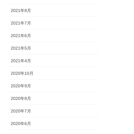
2021年8月
2021年7月
2021年6月
2021年5月
2021年4月
2020年10月
2020年9月
2020年8月
2020年7月
2020年6月