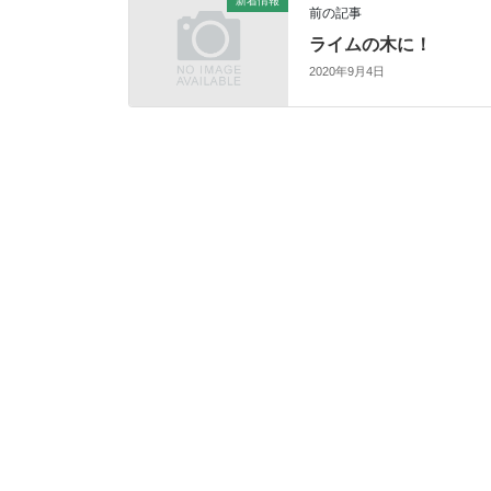
新着情報
前の記事
ライムの木に！
2020年9月4日