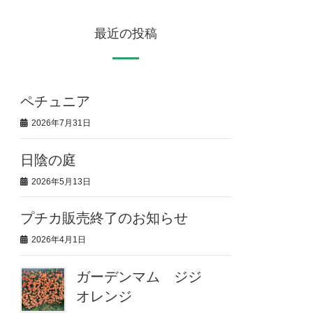
最近の投稿
ペチュニア
2026年7月31日
日陰の庭
2026年5月13日
プチカ販売終了のお知らせ
2026年4月1日
ガーデンマム ジジ
オレンジ