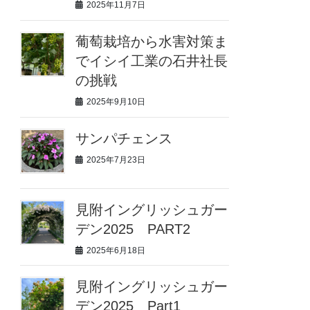
2025年11月7日
葡萄栽培から水害対策ま
でイシイ工業の石井社長
の挑戦
2025年9月10日
サンパチェンス
2025年7月23日
見附イングリッシュガー
デン2025 PART2
2025年6月18日
見附イングリッシュガー
デン2025 Part1