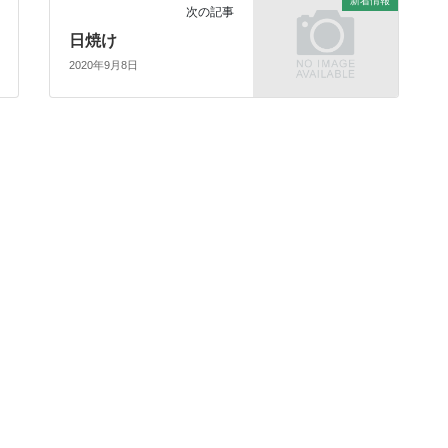
新着情報
次の記事
日焼け
2020年9月8日