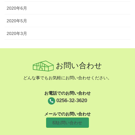
2020年6月
2020年5月
2020年3月
お問い合わせ
どんな事でもお気軽にお問い合わせください。
お電話でのお問い合わせ
0256-32-3620
メールでのお問い合わせ
お問い合わせ