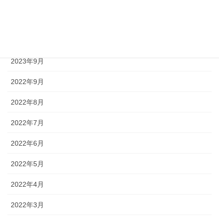
2024年1月
2023年12月
2023年9月
2022年9月
2022年8月
2022年7月
2022年6月
2022年5月
2022年4月
2022年3月