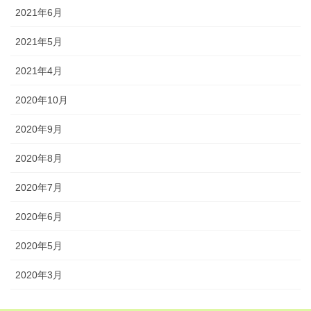
2021年6月
2021年5月
2021年4月
2020年10月
2020年9月
2020年8月
2020年7月
2020年6月
2020年5月
2020年3月