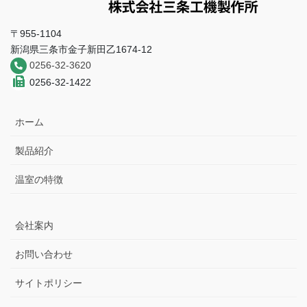
〒955-1104
新潟県三条市金子新田乙1674-12
0256-32-3620
0256-32-1422
ホーム
製品紹介
温室の特徴
会社案内
お問い合わせ
サイトポリシー