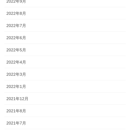
2022年9月
2022年8月
2022年7月
2022年6月
2022年5月
2022年4月
2022年3月
2022年1月
2021年12月
2021年8月
2021年7月