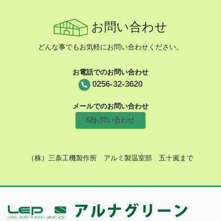
お問い合わせ
どんな事でもお気軽にお問い合わせください。
お電話でのお問い合わせ
0256-32-3620
メールでのお問い合わせ
お問い合わせ
（株）三条工機製作所 アルミ製温室部 五十嵐まで