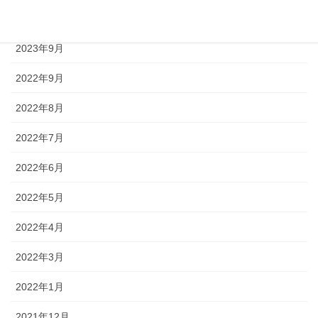
2023年12月
2023年9月
2022年9月
2022年8月
2022年7月
2022年6月
2022年5月
2022年4月
2022年3月
2022年1月
2021年12月