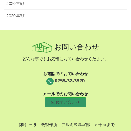
2020年5月
2020年3月
お問い合わせ
どんな事でもお気軽にお問い合わせください。
お電話でのお問い合わせ
0256-32-3620
メールでのお問い合わせ
お問い合わせ
（株）三条工機製作所 アルミ製温室部 五十嵐まで