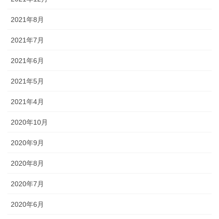
2021年8月
2021年7月
2021年6月
2021年5月
2021年4月
2020年10月
2020年9月
2020年8月
2020年7月
2020年6月